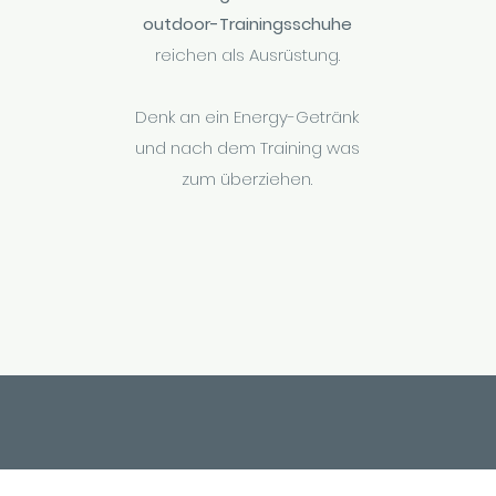
outdoor-Trainingsschuhe
reichen als Ausrüstung.
Denk an ein Energy-Getränk
und nach dem Training was
zum überziehen.