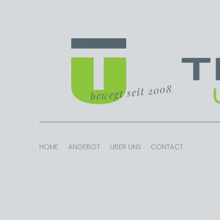
bewegt seit 2008
HOME
ANGEBOT
ÜBER UNS
CONTACT