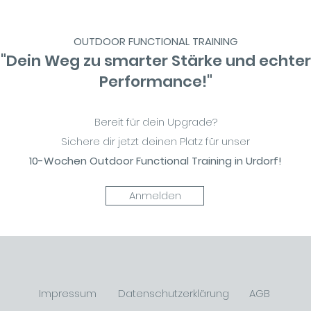
OUTDOOR FUNCTIONAL TRAINING
"Dein Weg zu smarter Stärke und echter
Performance!"
Bereit für dein Upgrade?
Sichere dir jetzt deinen Platz für unser
10-Wochen Outdoor Functional Training in Urdorf!
Anmelden
Impressum
Datenschutzerklärung
AGB