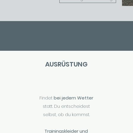
AUSRÜSTUNG
Findet
bei jedem Wetter
statt. Du entscheidest
selbst, ob du kommst.
Trainingskleider und